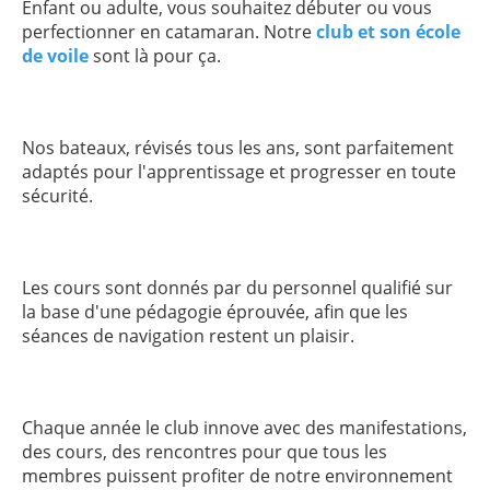
Enfant ou adulte, vous souhaitez débuter ou vous
perfectionner en catamaran. Notre
club et son école
de voile
sont là pour ça.
Nos bateaux, révisés tous les ans, sont parfaitement
adaptés pour l'apprentissage et progresser en toute
sécurité.
Les cours sont donnés par du personnel qualifié sur
la base d'une pédagogie éprouvée, afin que les
séances de navigation restent un plaisir.
Chaque année le club innove avec des manifestations,
des cours, des rencontres pour que tous les
membres puissent profiter de notre environnement