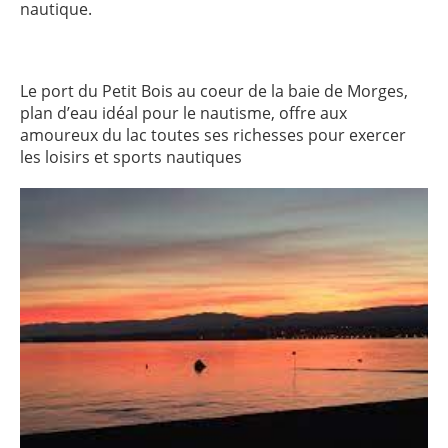
nautique.
Le port du Petit Bois au coeur de la baie de Morges,
plan d’eau idéal pour le nautisme, offre aux
amoureux du lac toutes ses richesses pour exercer
les loisirs et sports nautiques