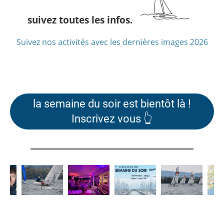
suivez toutes les infos.
Suivez nos activités avec les dernières images 2026
la semaine du soir est bientôt là !
Inscrivez vous 👆