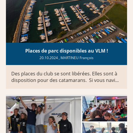
Places de parc disponibles au VLM !
20.10.2024
, MARTINEU François
Des places du club se sont libérées. Elles sont à
disposition pour des catamarans. Si vous navi...