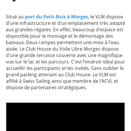
Situé au
port du Petit-Bois à Morges
, le VLM dispose
d'une infrastructure et d’un emplacement très adapté
aux grandes régates. En effet, beaucoup d'espace est
disponible pour le montage et le démontage des
bateaux. Deux rampes permettent une mise à l'eau
aisée. Le Club House du Voile Libre Morges dispose
d'une grande terrasse couverte avec une magnifique
vue sur le lac et les parcours. C'est l’endroit idéal pour
accueillir les participants et les invités. Sans oublier le
grand parking attenant au Club House. Le VLM est
affilié à Swiss Sailing ainsi que membre de l’ACVL et
dispose de partenaires stratégiques.