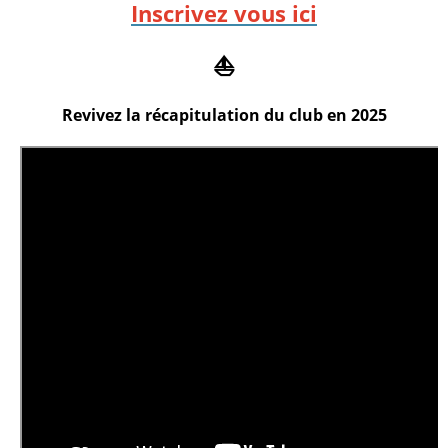
Inscrivez vous ici
⛵
Revivez la récapitulation du club en 2025