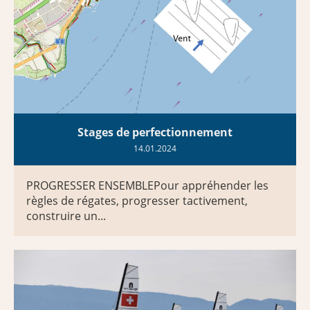
Stages de perfectionnement
14.01.2024
PROGRESSER ENSEMBLEPour appréhender les
règles de régates, progresser tactivement,
construire un...