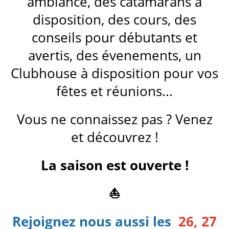
ambiance, des catamarans à
disposition, des cours, des
conseils pour débutants et
avertis, des évenements, un
Clubhouse à disposition pour vos
fêtes et réunions...
Vous ne connaissez pas ? Venez
et découvrez !
La saison est ouverte !
⛵
Rejoignez nous aussi les
26, 27