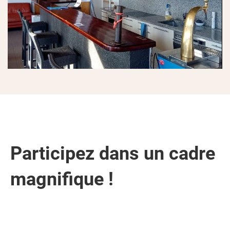
Participez dans un cadre
magnifique !