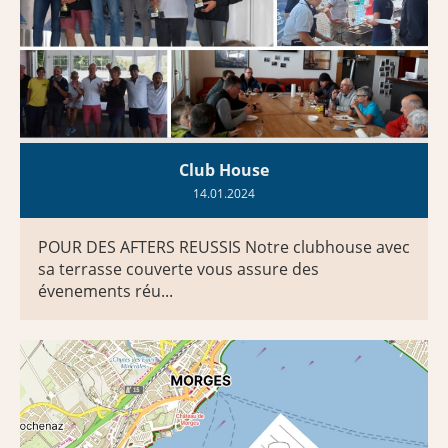
Club House
14.01.2024
POUR DES AFTERS REUSSIS Notre clubhouse avec
sa terrasse couverte vous assure des
évenements réu...