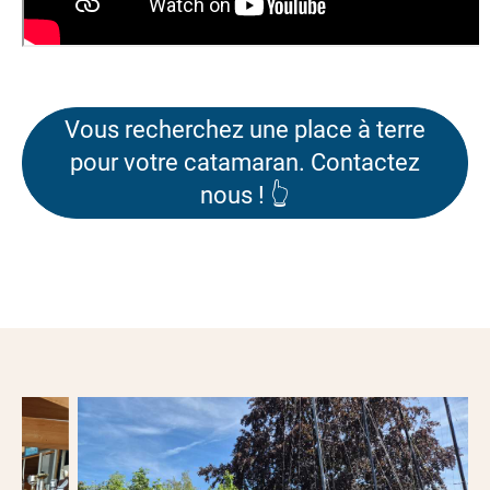
Vous recherchez une place à terre
pour votre catamaran. Contactez
nous ! 👆