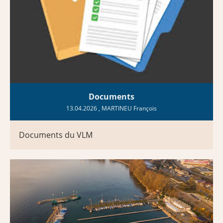
Documents
13.04.2026
, MARTINEU François
Documents du VLM