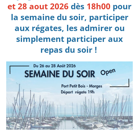
et 28 aout 2026
dès
18h00
pour
la semaine du soir, participer
aux régates, les admirer ou
simplement participer aux
repas du soir !