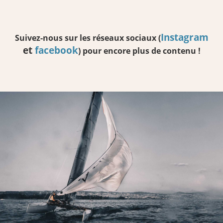
Instagram
Suivez-nous sur les réseaux sociaux (
et
facebook
) pour encore plus de contenu !