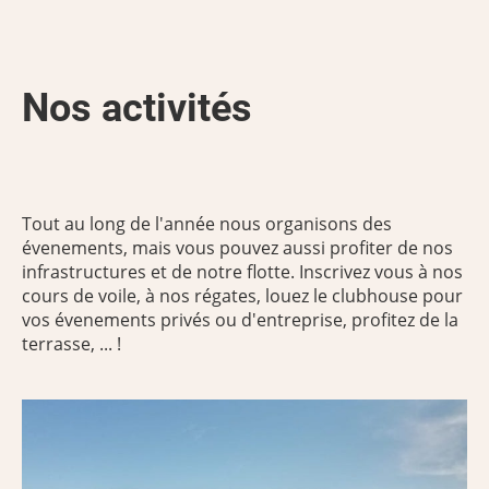
Nos activités
Tout au long de l'année nous organisons des
évenements, mais vous pouvez aussi profiter de nos
infrastructures et de notre flotte. Inscrivez vous à nos
cours de voile, à nos régates, louez le clubhouse pour
vos évenements privés ou d'entreprise, profitez de la
terrasse, ... !