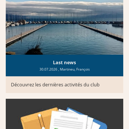
Last news
30.07.2026
, Martineu, François
Découvrez les dernières activités du club