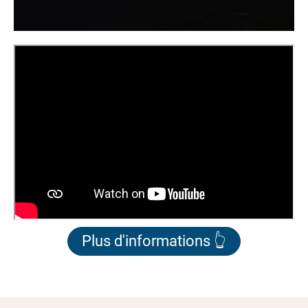
Plus d'informations 👆