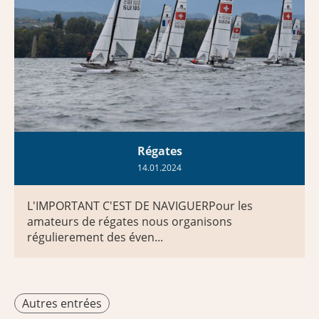
Régates
14.01.2024
L'IMPORTANT C'EST DE NAVIGUERPour les
amateurs de régates nous organisons
régulierement des éven...
Autres entrées