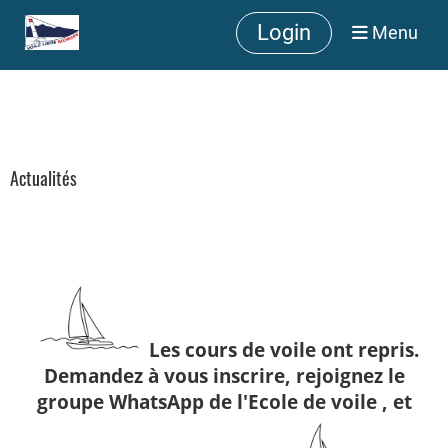
Login
Menu
Actualités
Les cours de voile ont repris.
Demandez à vous inscrire, rejoignez le
groupe WhatsApp de l'Ecole de voile , et