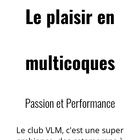
Le plaisir en
multicoques
Passion et Performance
Le club VLM, c'est une super