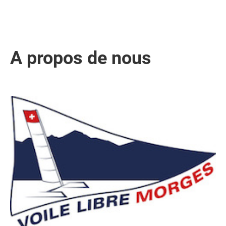
A propos de nous