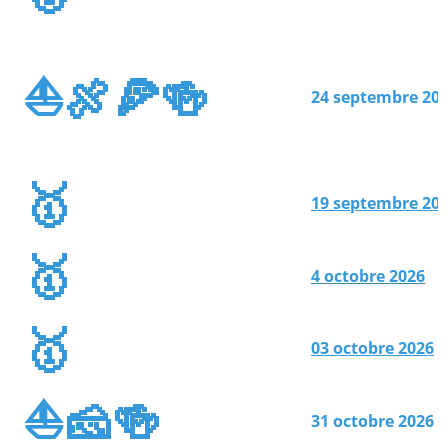
⛵🍖🍕🍻
24 septembre 20
🥇
19 septembre 20
🥇
4 octobre 2026
🥇
03 octobre 2026
⛵🧀🍻
31 octobre 2026